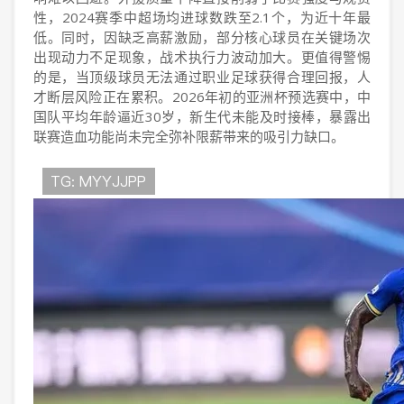
性，2024赛季中超场均进球数跌至2.1个，为近十年最
低。同时，因缺乏高薪激励，部分核心球员在关键场次
出现动力不足现象，战术执行力波动加大。更值得警惕
的是，当顶级球员无法通过职业足球获得合理回报，人
才断层风险正在累积。2026年初的亚洲杯预选赛中，中
国队平均年龄逼近30岁，新生代未能及时接棒，暴露出
联赛造血功能尚未完全弥补限薪带来的吸引力缺口。