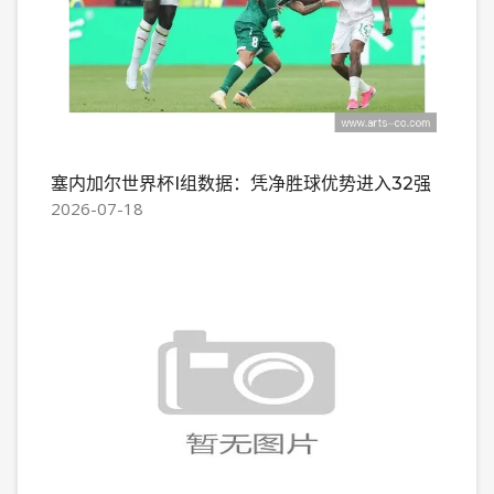
塞内加尔世界杯I组数据：凭净胜球优势进入32强
2026-07-18