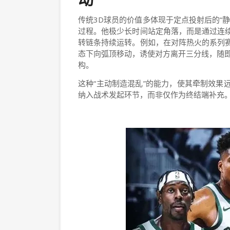
传统3D球员的价值多体现于定点投射后的“
过程。他极少长时间站定角落，而是通过连
转链条持续运转。例如，在对阵热火的系列
态下向弧顶移动，诱使对方离开三分线，随
构。
这种“主动制造混乱”的能力，使其牵制效果
纳入战术发起环节，而非仅作为终结端补充