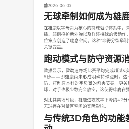
2026-06-03
无球牵制如何成为雄
在雄鹿以字母哥为核心的持球驱动体系中，朱
插、弱侧掩护后外弹以及佯装接球的假动作
位策应创造了喘息空间。这种“非得分型牵制
关键变量。
跑动模式与防守资源
数据显示，霍勒迪每场比赛平均完成超过8次
8秒——即雄鹿尚未形成明确持球点时。这
防，打乱原本针对字母哥的包夹节奏。更关
球，对手也极少敢完全放空，这使得雄鹿在强
对比其离场时段，雄鹿进攻效率下降约4.2分
无球存在对禁区空间的实际影响。
与传统3D角色的功能
动