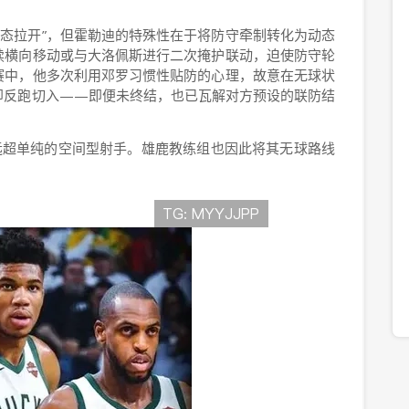
静态拉开”，但霍勒迪的特殊性在于将防守牵制转化为动态
续横向移动或与大洛佩斯进行二次掩护联动，迫使防守轮
赛中，他多次利用邓罗习惯性贴防的心理，故意在无球状
即反跑切入——即便未终结，也已瓦解对方预设的联防结
远超单纯的空间型射手。雄鹿教练组也因此将其无球路线
。