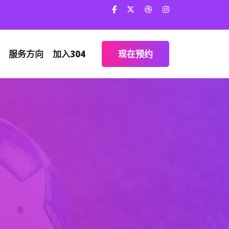
服务方向
加入
304
现在预约