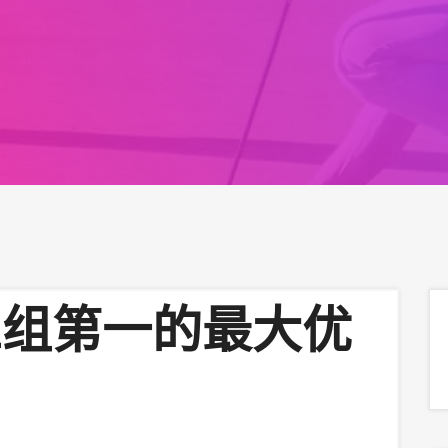
L组第一的最大优