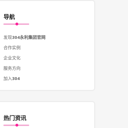
导航
发现
304永利集团官网
合作实例
企业文化
服务方向
加入
304
热门资讯