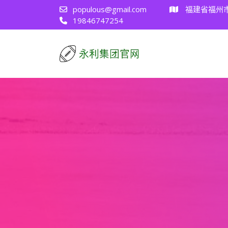
populous@gmail.com
福建省福州市
19846747254