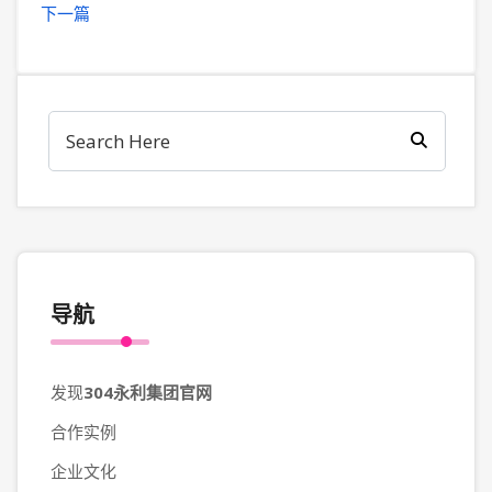
下一篇
导航
发现
304永利集团官网
合作实例
企业文化