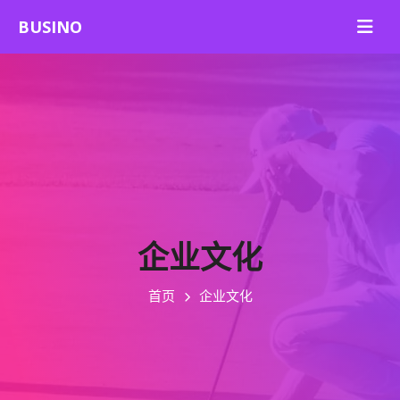
企业文化
首页
企业文化