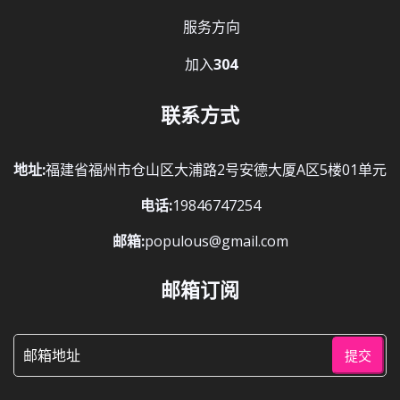
服务方向
加入
304
联系方式
地址:
福建省福州市仓山区大浦路2号安德大厦A区5楼01单元
电话:
19846747254
邮箱:
populous@gmail.com
邮箱订阅
提交