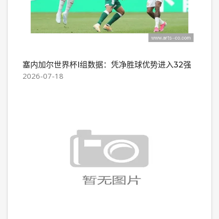
塞内加尔世界杯I组数据：凭净胜球优势进入32强
2026-07-18