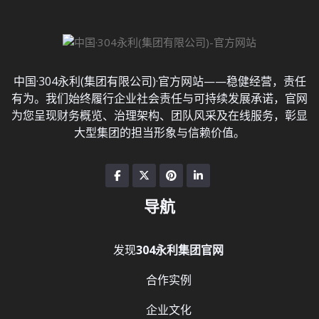
中国·304永利(集团有限公司)·官方网站——稳健经营，责任
有为。我们始终履行企业社会责任与可持续发展承诺，官网
为您呈现财务概览、治理架构、团队风采及在线服务，彰显
大型集团的担当形象与信赖价值。
导航
发现
304永利集团官网
合作实例
企业文化