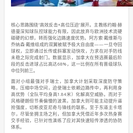
核心思路围绕“高效反击+高位压迫”展开。主教练约翰·赫
德曼深知球队控球能力有限，因此放弃与欧洲技术流硬
碰硬的幻想，转而强化边路速度优势。阿方索·戴维斯与
乔纳森·戴维组成的双翼被赋予极大自由度——一旦夺回
球权，立即通过长传或斜塞发动快攻，力求在对手防线
未稳之际完成射门。数据显示，加拿大在预选赛最后阶
段的反击进球占比高达68%，这一比例在所有晋级球队
中位列前三。
面对小组最强对手瑞士，加拿大计划采取深度防守策
略，压缩中场空间，迫使瑞士依赖边路传中，再利用身
高优势（全队平均身高1.84米）化解高空威胁。而对于
风格硬朗但节奏偏慢的波黑，加拿大则可能主动提升逼
抢强度，切断皮亚尼奇与锋线的联系。至于东道主卡塔
尔，尽管坐拥主场之利，但加拿大凭借近年多次热身赛
交手经验，已针对性演练了应对其快速短传渗透的协防
体系。