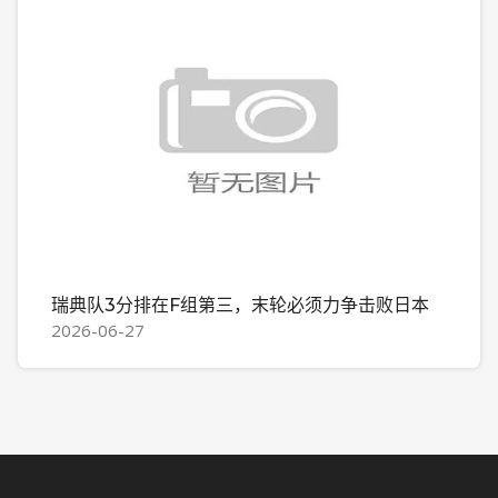
瑞典队3分排在F组第三，末轮必须力争击败日本
2026-06-27