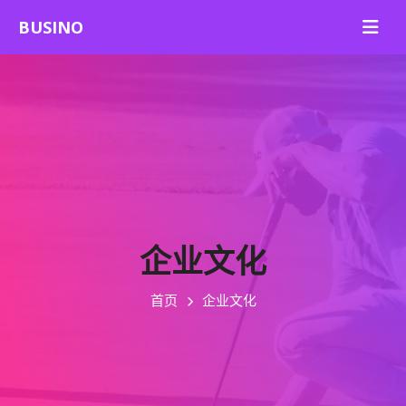
企业文化
首页
企业文化