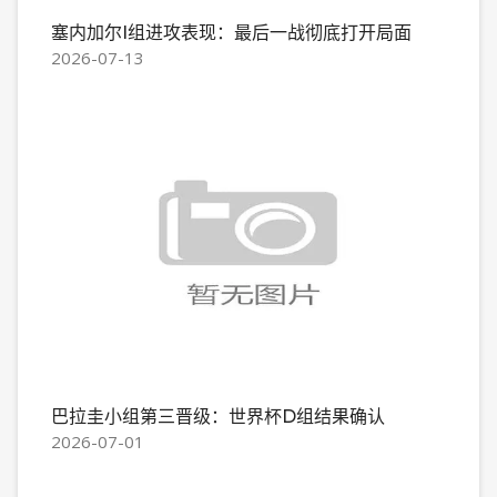
塞内加尔I组进攻表现：最后一战彻底打开局面
2026-07-13
巴拉圭小组第三晋级：世界杯D组结果确认
2026-07-01