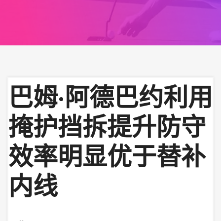
巴姆·阿德巴约利用
掩护挡拆提升防守
效率明显优于替补
内线