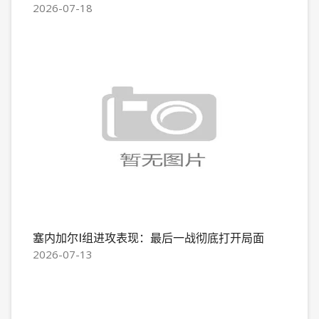
2026-07-18
塞内加尔I组进攻表现：最后一战彻底打开局面
2026-07-13