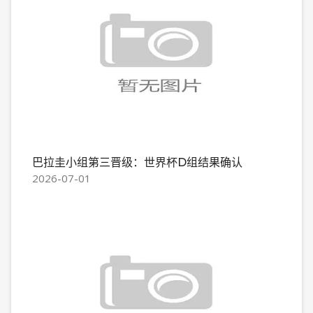
巴拉圭小组第三晋级：世界杯D组结果确认
2026-07-01