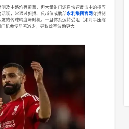
两侧及中路均有覆盖，但大量射门源自快速反击中的接应
为活跃，常通过斜插、反越位或肋部
永利集团官网
穿插制
队友的传球精度与时机。一旦体系运转受阻（如对手压缩
射门机会便显著减少，导致效率波动更大。