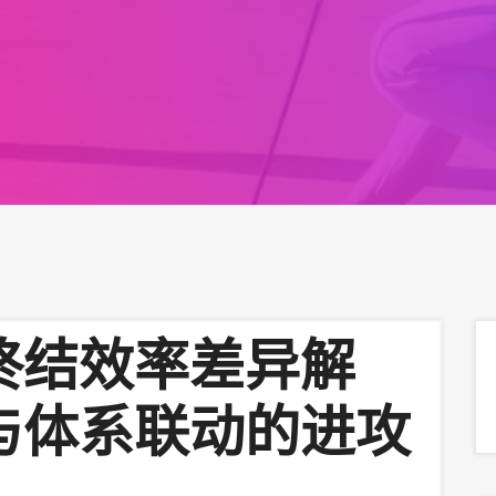
终结效率差异解
与体系联动的进攻