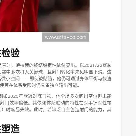
性检验
景时，萨拉赫的终结稳定性依然突出。以2021/22赛季
比赛中多次打入关键球，且射门转化率未见明显下滑。这
造微小空间——即使被贴防，他仍可通过身体平衡与快速
，使其在体系受限时仍具备独立输出可能。
如2020年欧冠对阵马竞，他全场多次跑出空位但未能
场射门效率偏低。其依赖体系联动的特性在对手针对性布
上）时容易失效。此时，若缺乏自主创造射门的能力，其
性塑造