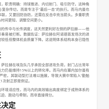
置，职责明确：持球推进、内切射门、吸引防守。这种角
复杂传切，而是专注于“最后一击”的执行。而马内虽也
串联，又要回防协防，还需在反击中充当箭头。多重职责
备时间更短、调整空间更小。
德的传中与长传调度，这天然更利好左侧的萨拉赫——他
节奏易被打断。数据佐证：萨拉赫在阿诺德首发场次的进
度较低但整体机会质量下降。这说明体系结构本身已隐性
证
。萨拉赫在埃及队几乎承担全部进攻负荷，射门占比常年
能力仍能维持15%以上的转化率。而马内在塞内加尔虽有
严密，其联动型打法难以施展，导致大赛中常陷入“勤勉
仅1次射正即是例证。
的环境适应性，而马内的高效输出高度绑定于成熟体系的
压迫、跑动与牵制，而非直接得分。
性决定