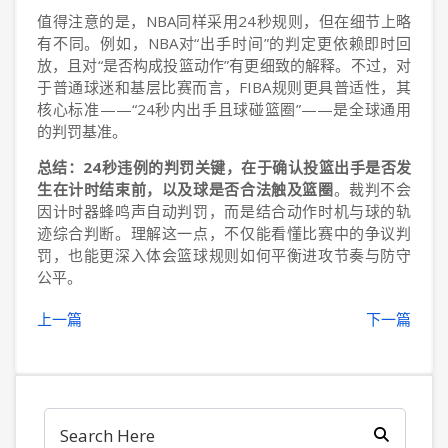
值得注意的是，NBA同样采用24秒规则，但在细节上略
有不同。例如，NBA对“出手时间”的判定更依赖即时回
放，且对“是否构成投篮动作”有更细致的解释。不过，对
于普通球迷和基层比赛而言，FIBA规则更具普适性，其
核心标准——“24秒内出手且球碰篮圈”——是全球通用
的判罚基准。
总结：24秒违例的判罚关键，在于确认投篮出手是否发
生在计时结束前，以及球是否合法触及篮圈
。裁判不会
因计时器蜂鸣声自动判罚，而是结合动作时机与球的轨
迹综合判断。理解这一点，不仅能看懂比赛中的争议判
罚，也能更深入体会篮球规则如何平衡进攻节奏与防守
公平。
上一篇
下一篇