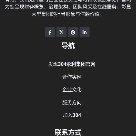
为您呈现财务概览、治理架构、团队风采及在线服务，彰显
大型集团的担当形象与信赖价值。
导航
发现
304永利集团官网
合作实例
企业文化
服务方向
加入
304
联系方式