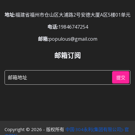
地址:
福建省福州市仓山区大浦路2号安德大厦A区5楼01单元
电话:
19846747254
邮箱:
populous@gmail.com
邮箱订阅
提交
Copyright © 2026 - 版权所有
中国·304永利(集团有限公司)-官