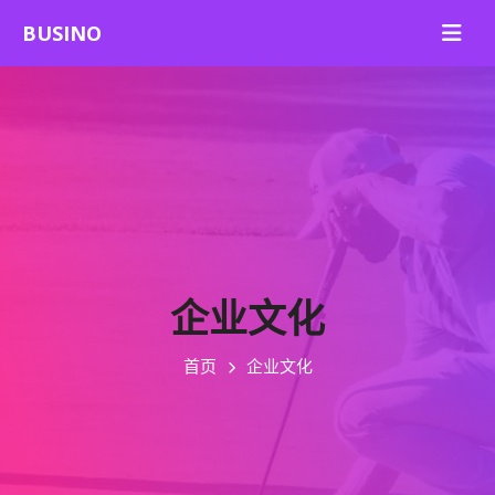
企业文化
首页
企业文化