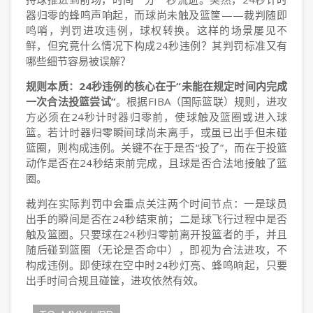
器归零的蜂鸣声响起，而球尚未触及篮筐——裁判随即
鸣哨，判罚进攻违例，球权转换。这样的场景屡见不
鲜，但究竟什么情况下构成24秒违例？其判罚标准又有
哪些细节容易被误解？
规则本质：24秒违例的核心在于“未能在规定时间内完成
一次合法投篮尝试”
。根据FIBA（国际篮联）规则，进攻
方必须在24秒计时器归零前，使球触及篮圈或进入球
篮。若计时器归零瞬间球尚未离手，或虽已出手但未碰
篮圈，则构成违例。关键不在于是否“投了”，而在于投篮
动作是否在24秒结束前完成，且球是否合法地接触了篮
圈。
裁判在实际判罚中会重点关注两个时间节点：一是球员
出手的瞬间是否在24秒结束前；二是球飞行过程中是否
触及篮圈。只要球在24秒归零前离开投篮者的手，并且
随后碰到篮圈（无论是否命中），即视为合法进攻，不
构成违例。即使球在空中时24秒灯亮、蜂鸣响起，只要
出手时间合规且碰筐，进攻依然有效。