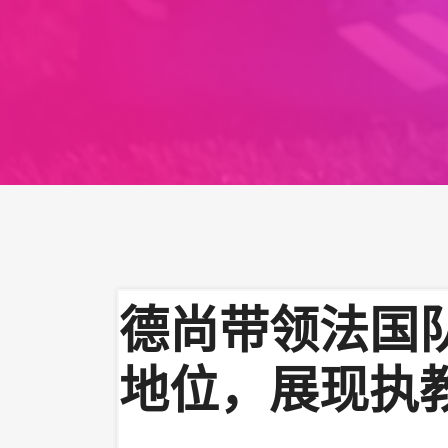
德尚带领法国
地位，展现执