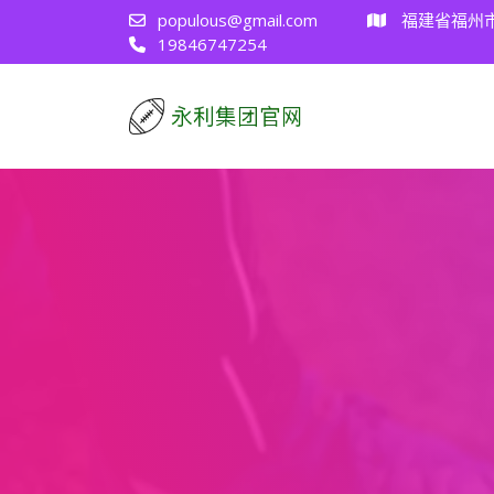
populous@gmail.com
福建省福州市
19846747254