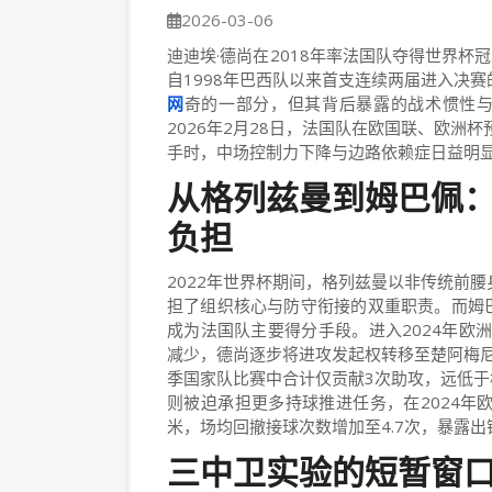
2026-03-06
迪迪埃·德尚在2018年率法国队夺得世界杯
自1998年巴西队以来首支连续两届进入决
网
奇的一部分，但其背后暴露的战术惯性与
2026年2月28日，法国队在欧国联、欧
手时，中场控制力下降与边路依赖症日益明
从格列兹曼到姆巴佩
负担
2022年世界杯期间，格列兹曼以非传统前
担了组织核心与防守衔接的双重职责。而姆
成为法国队主要得分手段。进入2024年欧
减少，德尚逐步将进攻发起权转移至楚阿梅尼
季国家队比赛中合计仅贡献3次助攻，远低于
则被迫承担更多持球推进任务，在2024年
米，场均回撤接球次数增加至4.7次，暴露
三中卫实验的短暂窗