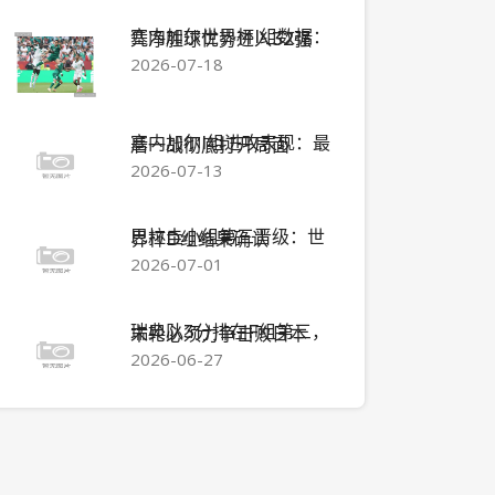
塞内加尔世界杯I组数据：凭净胜球优势进入32强
2026-07-18
塞内加尔I组进攻表现：最后一战彻底打开局面
2026-07-13
巴拉圭小组第三晋级：世界杯D组结果确认
2026-07-01
瑞典队3分排在F组第三，末轮必须力争击败日本
2026-06-27