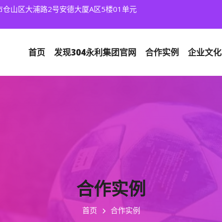
仓山区大浦路2号安德大厦A区5楼01单元
首页
发现
304永利集团官网
合作实例
企业文化
合作实例
首页
合作实例