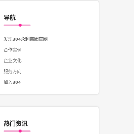
导航
发现
304永利集团官网
合作实例
企业文化
服务方向
加入
304
热门资讯