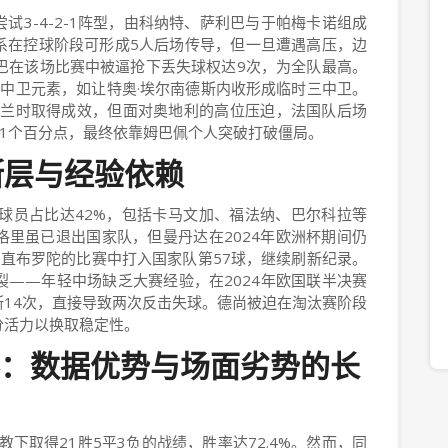
尝试3-4-2-1阵型，由科纳特、萨利巴与于帕梅卡诺组成
系在控球阶段可形成5人后场传导，但一旦遭遇高压，边
巴在该场比赛中被逼抢下丢失球权达9次，为全队最高。
分三中卫元素，如让特奥·埃尔南德斯内收形成临时三中卫。
波兰时取得成效，但面对奥地利的高位压迫，法国队后场
11个百分点，最终依靠姆巴佩个人突破打破僵局。
断层与经验依赖
以下球员占比达42%，包括卡马文加、福法纳、巴尔科拉等
里虽已退出国家队，但曼丹达在2024年欧洲杯期间仍
对阵直布罗陀的比赛中打入国家队第57球，继续刷新纪录。
——年轻中场缺乏大赛经验，在2024年欧国联半决赛
14次，直接导致两次反击失球。德尚被迫在淘汰赛阶段
分活力以换取稳定性。
界：数据优势与场面劣势的长
教下取得21胜5平3负的战绩，胜率达72.4%。然而，同