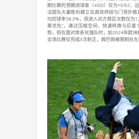
期比赛的预期进球差（xGD）仅为+0.82，远
法国队大量胜利建立在高效终结与门将扑救基
均控球率58.3%，但进入对方禁区次数仅为
果优先”，通过压缩空间、快速转换与巨星
势，但在面对体系化强队时，如2024年欧
全场比赛仅完成3次射正，姆巴佩被限制在左