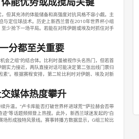
，体能优势或成搅局关键
优，但其充沛的体能储备和高强度对抗风格不容小觑。主
迫与定位球战术。历史上新西兰曾在2010年世界杯小组
：至少抢下一场平局。若能在对阵伊朗或埃及时抓住对手
一分都至关重要
与“机会之组”的结合体。比利时虽被视作头名热门，但若首
伊朗实力接近，两队直接对话可能决定第二张出线门票归
因素”。根据赛程安排，第二轮比利时对伊朗、埃及对新
社交媒体热度攀升
续升温。“卢卡库能否打破世界杯进球荒”“萨拉赫会否带
的奇迹”等话题频频登上热搜。此外，新西兰球迷发起的“白
赛场形成独特风景线。赛事转播方数据显示，G组三轮比