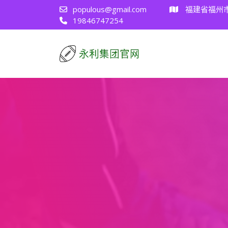
populous@gmail.com
福建省福州市
19846747254