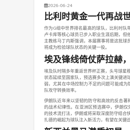
2026-06-24
比利时黄金一代再战
作为G组中世界排名最高的球队，比利时队带
卢卡库等核心球员已步入职业生涯后期，但
主教练马丁内斯强调，本届赛事将是这批球
将成为检验球队状态的关键一役。
埃及锋线倚仗萨拉赫
埃及队时隔多年重返世界杯正赛，头号球星穆
状态延续至国家队，预选赛多次上演关键进
弱，尤其在中场控制力不足的问题可能成为
队攻守转换效率。
伊朗队近年来以坚韧的防守和高效的反击著
的战术纪律性。在亚洲区预选赛中，伊朗仅
的技术流打法，伊朗或将采取深度防守结合快
扎德的崛起为球队注入新活力，有望在关键