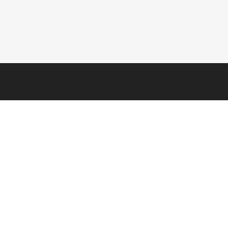
邮箱订阅
路2号
提交