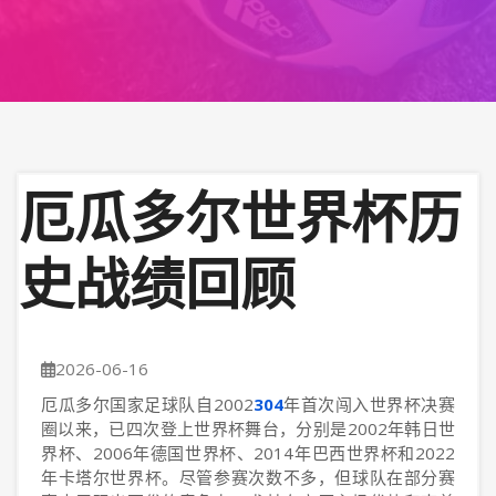
厄瓜多尔世界杯历
史战绩回顾
2026-06-16
厄瓜多尔国家足球队自2002
304
年首次闯入世界杯决赛
圈以来，已四次登上世界杯舞台，分别是2002年韩日世
界杯、2006年德国世界杯、2014年巴西世界杯和2022
年卡塔尔世界杯。尽管参赛次数不多，但球队在部分赛