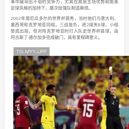
事中展现出不俗的竞争力，尤其在高原主场优势和南美
足球风格的加持下，屡次给强队制造麻烦。
2002年是厄瓜多尔的世界杯首秀，当时他们与意大利、
墨西哥和克罗地亚同组。三战皆负，进2球失8球，小组
垫底出局，但对阵克罗地亚时打入队史世界杯首球，由
阿古斯丁·德尔加多完成破门，具有里程碑意义。