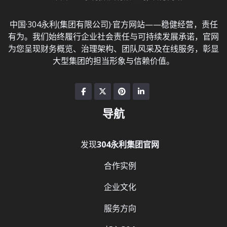
中国·304永利(集团有限公司)·官方网站——稳健经营，责任
有为。我们始终履行企业社会责任与可持续发展承诺，官网
为您呈现财务概览、治理架构、团队风采及在线服务，彰显
大型集团的担当形象与信赖价值。
导航
发现
304永利集团官网
合作实例
企业文化
服务方向