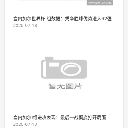
塞内加尔世界杯I组数据：凭净胜球优势进入32强
2026-07-18
塞内加尔I组进攻表现：最后一战彻底打开局面
2026-07-13