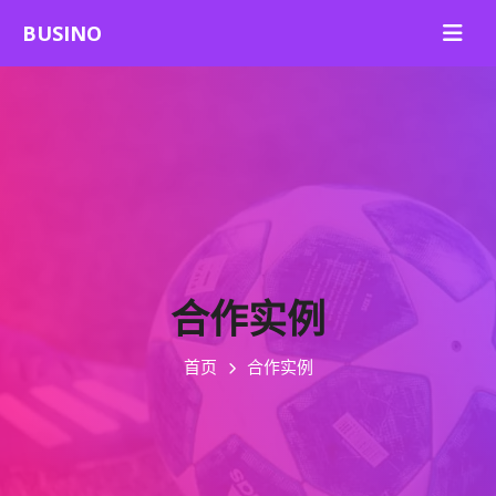
合作实例
首页
合作实例