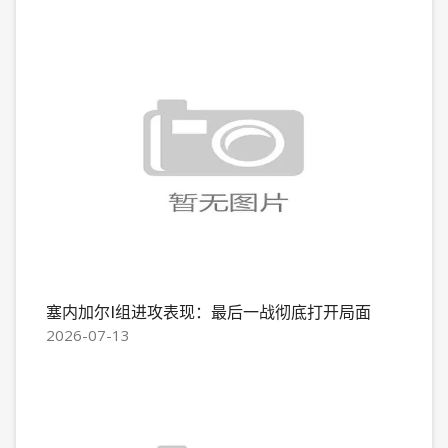
塞内加尔I组进攻表现：最后一战彻底打开局面
2026-07-13